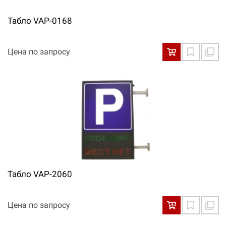
Табло VAP-0168
Цена по запросу
Табло VAP-2060
Цена по запросу