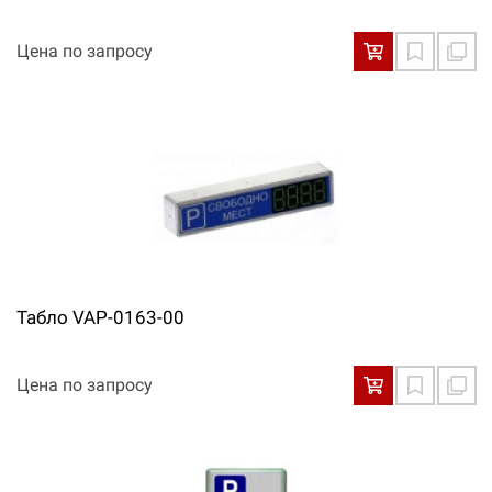
Цена по запросу
Табло VAP-0163-00
Цена по запросу