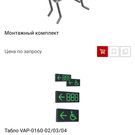
Монтажный комплект
Цена по запросу
Табло VAP-0160-02/03/04