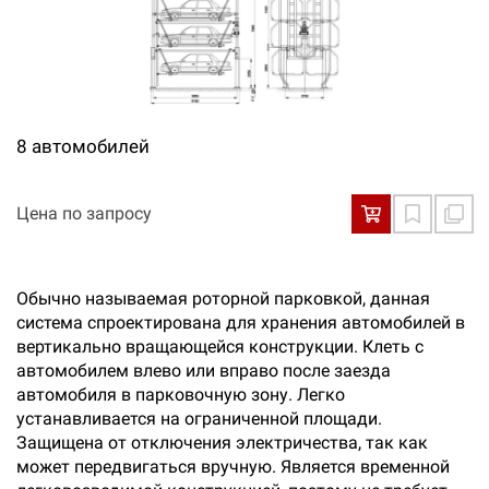
8 автомобилей
Цена по запросу
Обычно называемая роторной парковкой, данная
система спроектирована для хранения автомобилей в
вертикально вращающейся конструкции. Клеть с
автомобилем влево или вправо после заезда
автомобиля в парковочную зону. Легко
устанавливается на ограниченной площади.
Защищена от отключения электричества, так как
может передвигаться вручную. Является временной