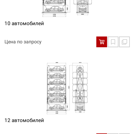
10 автомобилей
Цена по запросу
12 автомобилей