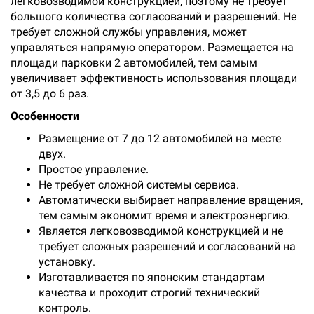
легковозводимой конструкцией, поэтому не требует
большого количества согласований и разрешений. Не
требует сложной службы управления, может
управляться напрямую оператором. Размещается на
площади парковки 2 автомобилей, тем самым
увеличивает эффективность использования площади
от 3,5 до 6 раз.
Особенности
Размещение от 7 до 12 автомобилей на месте
двух.
Простое управление.
Не требует сложной системы сервиса.
Автоматически выбирает направление вращения,
тем самым экономит время и электроэнергию.
Является легковозводимой конструкцией и не
требует сложных разрешений и согласований на
установку.
Изготавливается по японским стандартам
качества и проходит строгий технический
контроль.