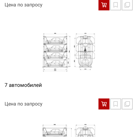
Цена по запросу
7 автомобилей
Цена по запросу