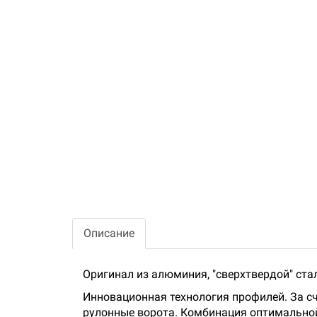
Описание
Оригинал из алюминия, "сверхтвердой" ст
Инновационная технология профилей. За 
рулонные ворота. Комбинация оптимальной