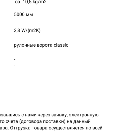
ca. 10,5 kg/m2
5000 мм
3,3 W/(m2K)
рулонные ворота classic
-
-
язавшись с нами через заявку, электронную
о счета (договора поставки) на данный
ара. Отгрузка товара осуществляется по всей