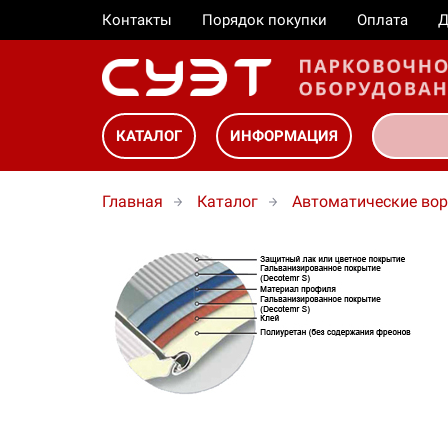
Контакты
Порядок покупки
Оплата
Д
КАТАЛОГ
ИНФОРМАЦИЯ
Главная
Каталог
Автоматические вор